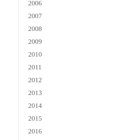
2006
2007
2008
2009
2010
2011
2012
2013
2014
2015
2016