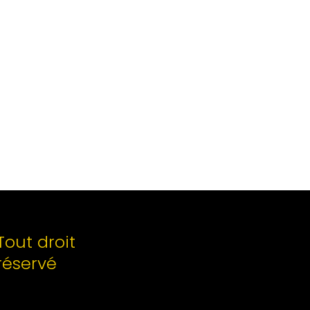
Tout droit
réservé