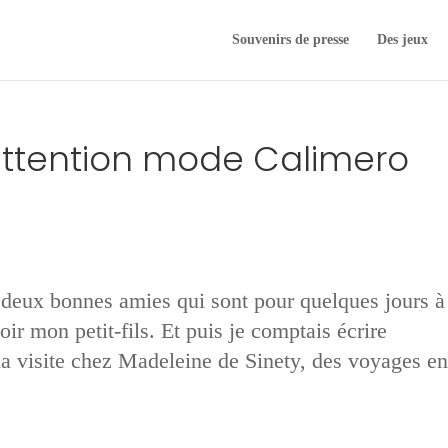
Souvenirs de presse
Des jeux
ttention mode Calimero
 deux bonnes amies qui sont pour quelques jours à
oir mon petit-fils. Et puis je comptais écrire
 ma visite chez Madeleine de Sinety, des voyages en