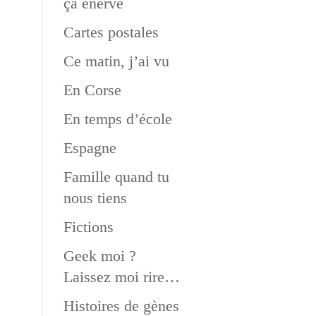
ça énerve
Cartes postales
Ce matin, j’ai vu
En Corse
En temps d’école
Espagne
Famille quand tu
nous tiens
Fictions
Geek moi ?
Laissez moi rire…
Histoires de gènes