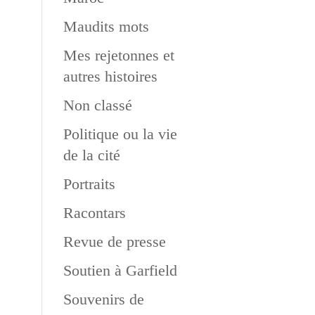
Maudits mots
Mes rejetonnes et
autres histoires
Non classé
Politique ou la vie
de la cité
Portraits
Racontars
Revue de presse
Soutien à Garfield
Souvenirs de