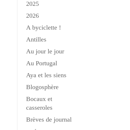
2025
2026
A byciclette !
Antilles
Au jour le jour
Au Portugal
Aya et les siens
Blogosphère
Bocaux et
casseroles
Brèves de journal