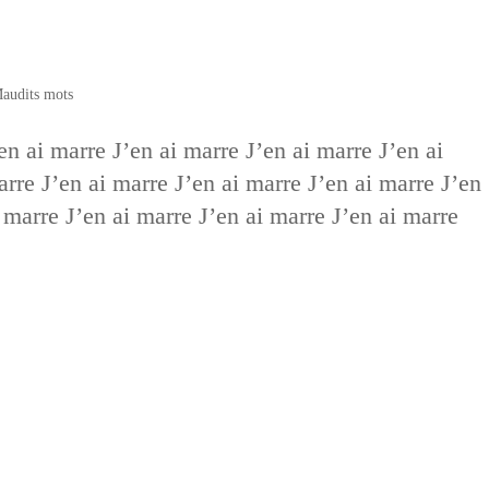
audits mots
en ai marre J’en ai marre J’en ai marre J’en ai
arre J’en ai marre J’en ai marre J’en ai marre J’en
 marre J’en ai marre J’en ai marre J’en ai marre