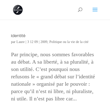
Identité
par
Laure
|
3 12 09
|
2009
,
Politique ou la vie de la cité
Par principe, nous sommes favorables
au débat. A sa liberté, à sa pluralité, à
son utilité. C’est pourquoi nous
refusons le « grand débat sur l’identité
nationale » organisé par le pouvoir :
parce qu’il n’est ni libre, ni pluraliste,
ni utile. Il n’est pas libre car...