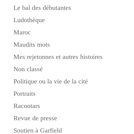
Le bal des débutantes
Ludothèque
Maroc
Maudits mots
Mes rejetonnes et autres histoires
Non classé
Politique ou la vie de la cité
Portraits
Racontars
Revue de presse
Soutien à Garfield