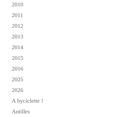
2010
2011
2012
2013
2014
2015
2016
2025
2026
A byciclette !
Antilles