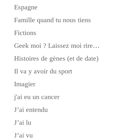
Espagne
Famille quand tu nous tiens
Fictions
Geek moi ? Laissez moi rire…
Histoires de gènes (et de date)
Il va y avoir du sport
Imagier
j'ai eu un cancer
J’ai entendu
J’ai lu
J’ai vu