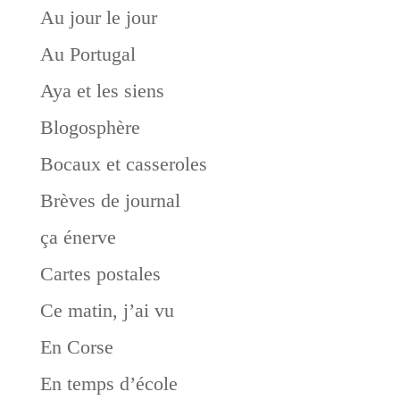
Au jour le jour
Au Portugal
Aya et les siens
Blogosphère
Bocaux et casseroles
Brèves de journal
ça énerve
Cartes postales
Ce matin, j’ai vu
En Corse
En temps d’école