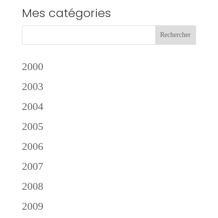
Mes catégories
2000
2003
2004
2005
2006
2007
2008
2009