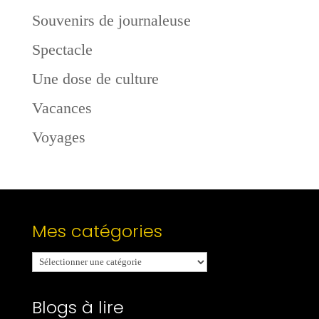
Souvenirs de journaleuse
Spectacle
Une dose de culture
Vacances
Voyages
Mes catégories
Mes
catégories
Blogs à lire