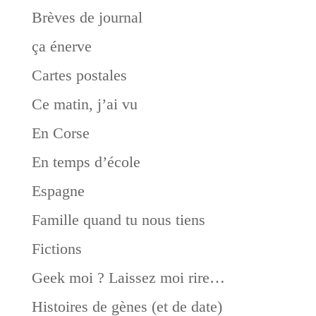
Brèves de journal
ça énerve
Cartes postales
Ce matin, j’ai vu
En Corse
En temps d’école
Espagne
Famille quand tu nous tiens
Fictions
Geek moi ? Laissez moi rire…
Histoires de gènes (et de date)