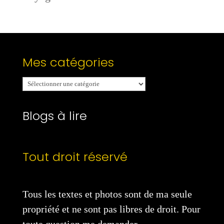
Mes catégories
Mes
catégories
Blogs à lire
Tout droit réservé
Tous les textes et photos sont de ma seule
propriété et ne sont pas libres de droit. Pour