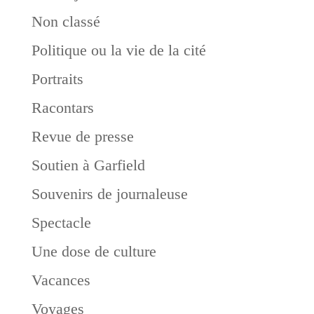
Non classé
Politique ou la vie de la cité
Portraits
Racontars
Revue de presse
Soutien à Garfield
Souvenirs de journaleuse
Spectacle
Une dose de culture
Vacances
Voyages