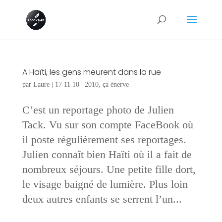
A Haïti, les gens meurent dans la rue
par
Laure
|
17 11 10
|
2010
,
ça énerve
C’est un reportage photo de Julien
Tack. Vu sur son compte FaceBook où
il poste régulièrement ses reportages.
Julien connaît bien Haïti où il a fait de
nombreux séjours. Une petite fille dort,
le visage baigné de lumière. Plus loin
deux autres enfants se serrent l’un...