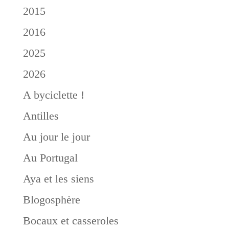
2015
2016
2025
2026
A byciclette !
Antilles
Au jour le jour
Au Portugal
Aya et les siens
Blogosphère
Bocaux et casseroles