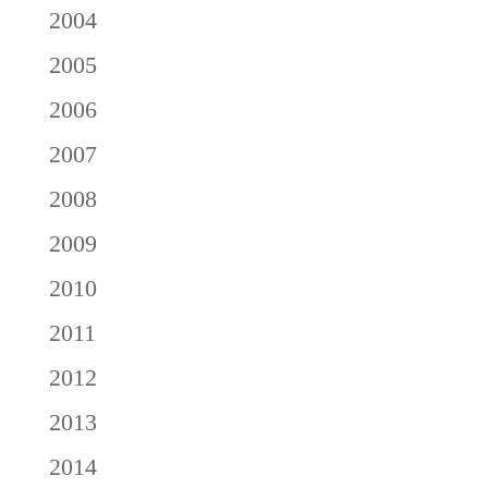
2004
2005
2006
2007
2008
2009
2010
2011
2012
2013
2014