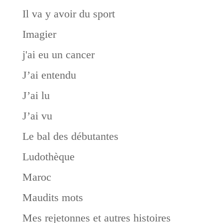
Il va y avoir du sport
Imagier
j'ai eu un cancer
J’ai entendu
J’ai lu
J’ai vu
Le bal des débutantes
Ludothèque
Maroc
Maudits mots
Mes rejetonnes et autres histoires