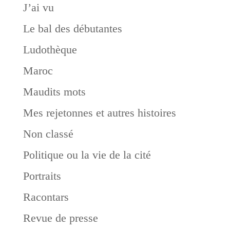
J’ai vu
Le bal des débutantes
Ludothèque
Maroc
Maudits mots
Mes rejetonnes et autres histoires
Non classé
Politique ou la vie de la cité
Portraits
Racontars
Revue de presse