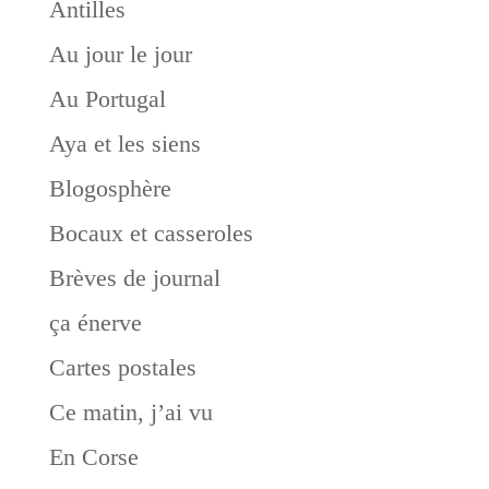
Antilles
Au jour le jour
Au Portugal
Aya et les siens
Blogosphère
Bocaux et casseroles
Brèves de journal
ça énerve
Cartes postales
Ce matin, j’ai vu
En Corse