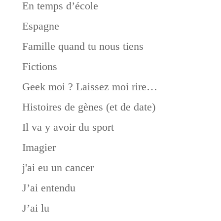
En temps d’école
Espagne
Famille quand tu nous tiens
Fictions
Geek moi ? Laissez moi rire…
Histoires de gènes (et de date)
Il va y avoir du sport
Imagier
j'ai eu un cancer
J’ai entendu
J’ai lu