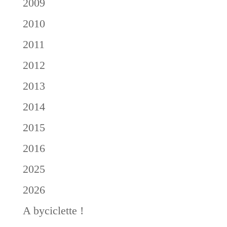
2009
2010
2011
2012
2013
2014
2015
2016
2025
2026
A byciclette !