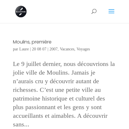
Moulins, première
par
Laure
|
20 08 07
|
2007
,
Vacances
,
Voyages
Le 9 juillet dernier, nous découvrions la
jolie ville de Moulins. Jamais je
n’aurais cru y découvrir autant de
richesses. C’est une petite ville au
patrimoine historique et culturel des
plus passionnant et les gens y sont
accueillants et aimables. A découvrir
sans...