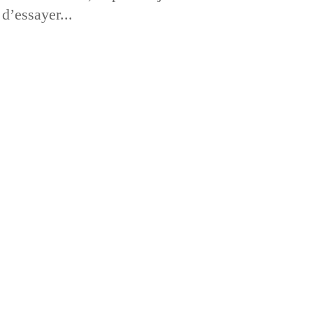
d’essayer...