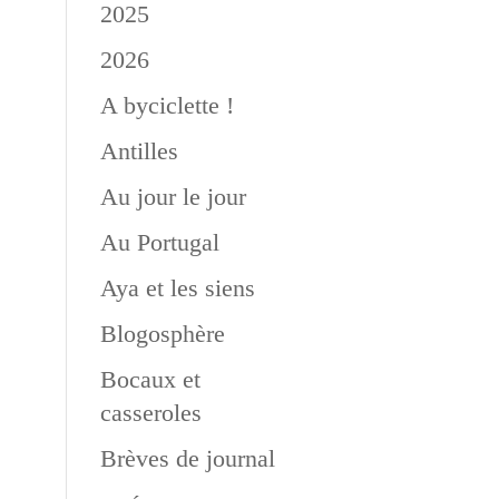
2025
2026
A byciclette !
Antilles
Au jour le jour
Au Portugal
Aya et les siens
Blogosphère
Bocaux et
casseroles
Brèves de journal