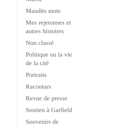
Maudits mots
Mes rejetonnes et
autres histoires
Non classé
Politique ou la vie
de la cité
Portraits
Racontars
Revue de presse
Soutien à Garfield
Souvenirs de