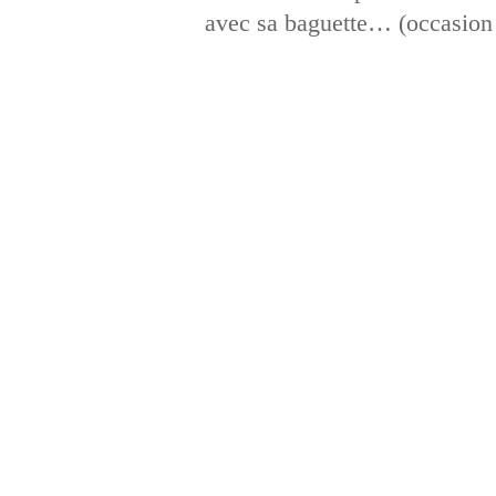
avec sa baguette… (occasion 