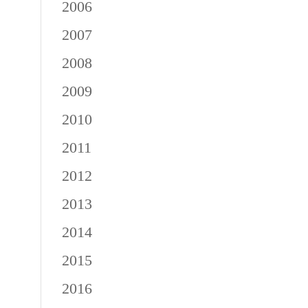
2006
2007
2008
2009
2010
2011
2012
2013
2014
2015
2016