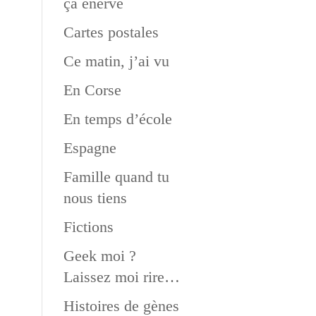
ça énerve
Cartes postales
Ce matin, j’ai vu
En Corse
En temps d’école
Espagne
Famille quand tu
nous tiens
Fictions
Geek moi ?
Laissez moi rire…
Histoires de gènes