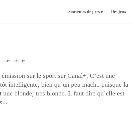
Souvenirs de presse
Des jeux
autres histoires
 émission sur le sport sur Canal+. C’est une
tôt intelligente, bien qu’un peu macho puisque la
ne blonde, très blonde. Il faut dire qu’elle est
...