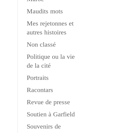
Maudits mots
Mes rejetonnes et
autres histoires
Non classé
Politique ou la vie
de la cité
Portraits
Racontars
Revue de presse
Soutien à Garfield
Souvenirs de