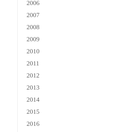
2006
2007
2008
2009
2010
2011
2012
2013
2014
2015
2016