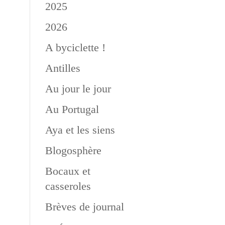
2025
2026
A byciclette !
Antilles
Au jour le jour
Au Portugal
Aya et les siens
Blogosphère
Bocaux et
casseroles
Brèves de journal