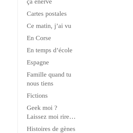
ça énerve
Cartes postales
Ce matin, j’ai vu
En Corse
En temps d’école
Espagne
Famille quand tu
nous tiens
Fictions
Geek moi ?
Laissez moi rire…
Histoires de gènes