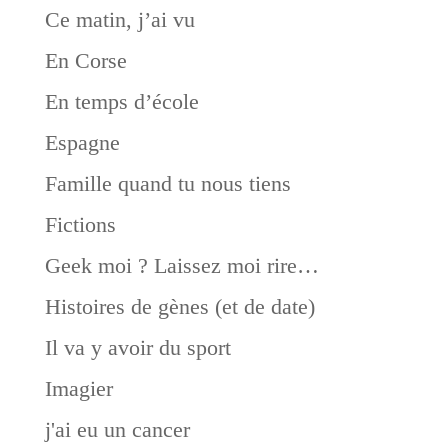
Ce matin, j’ai vu
En Corse
En temps d’école
Espagne
Famille quand tu nous tiens
Fictions
Geek moi ? Laissez moi rire…
Histoires de gènes (et de date)
Il va y avoir du sport
Imagier
j'ai eu un cancer