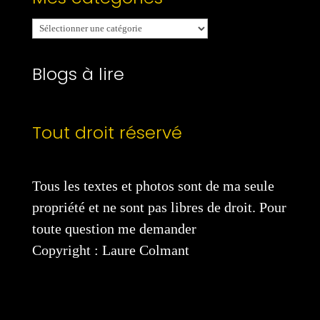
Mes
catégories
Blogs à lire
Tout droit réservé
Tous les textes et photos sont de ma seule
propriété et ne sont pas libres de droit. Pour
toute question me demander
Copyright : Laure Colmant