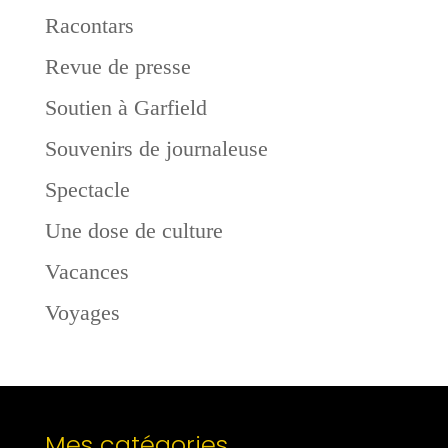
Racontars
Revue de presse
Soutien à Garfield
Souvenirs de journaleuse
Spectacle
Une dose de culture
Vacances
Voyages
Mes catégories