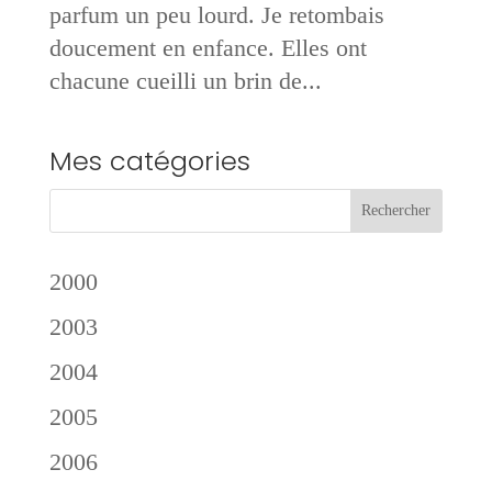
parfum un peu lourd. Je retombais
doucement en enfance. Elles ont
chacune cueilli un brin de...
Mes catégories
2000
2003
2004
2005
2006