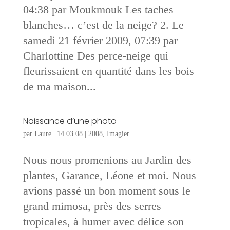
04:38 par Moukmouk Les taches
blanches… c’est de la neige? 2. Le
samedi 21 février 2009, 07:39 par
Charlottine Des perce-neige qui
fleurissaient en quantité dans les bois
de ma maison...
Naissance d’une photo
par
Laure
|
14 03 08
|
2008
,
Imagier
Nous nous promenions au Jardin des
plantes, Garance, Léone et moi. Nous
avions passé un bon moment sous le
grand mimosa, près des serres
tropicales, à humer avec délice son