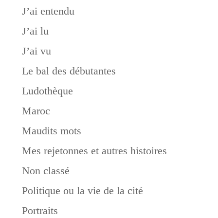
J’ai entendu
J’ai lu
J’ai vu
Le bal des débutantes
Ludothèque
Maroc
Maudits mots
Mes rejetonnes et autres histoires
Non classé
Politique ou la vie de la cité
Portraits