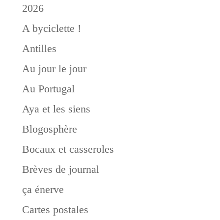
2026
A byciclette !
Antilles
Au jour le jour
Au Portugal
Aya et les siens
Blogosphère
Bocaux et casseroles
Brèves de journal
ça énerve
Cartes postales