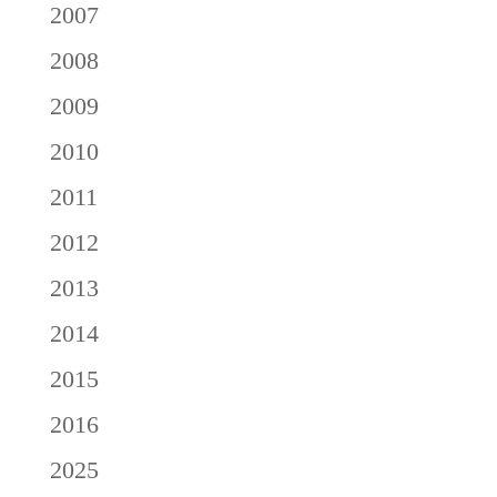
2007
2008
2009
2010
2011
2012
2013
2014
2015
2016
2025