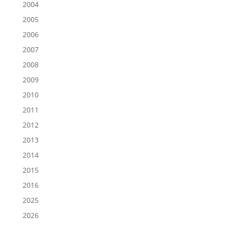
2004
2005
2006
2007
2008
2009
2010
2011
2012
2013
2014
2015
2016
2025
2026