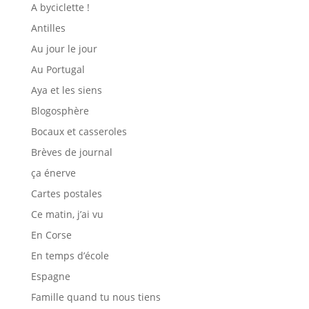
A byciclette !
Antilles
Au jour le jour
Au Portugal
Aya et les siens
Blogosphère
Bocaux et casseroles
Brèves de journal
ça énerve
Cartes postales
Ce matin, j’ai vu
En Corse
En temps d’école
Espagne
Famille quand tu nous tiens