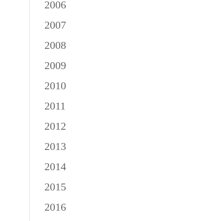
2006
2007
2008
2009
2010
2011
2012
2013
2014
2015
2016