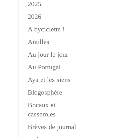
2025
2026
A byciclette !
Antilles
Au jour le jour
Au Portugal
Aya et les siens
Blogosphère
Bocaux et
casseroles
Brèves de journal