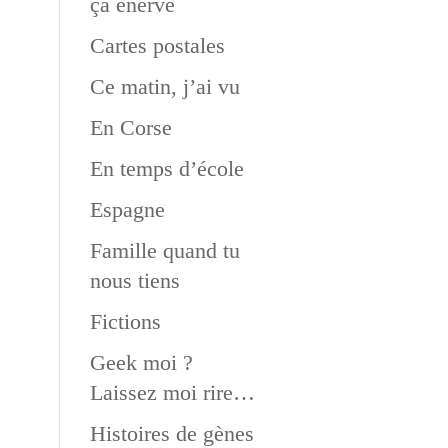
ça énerve
Cartes postales
Ce matin, j’ai vu
En Corse
En temps d’école
Espagne
Famille quand tu
nous tiens
Fictions
Geek moi ?
Laissez moi rire…
Histoires de gènes