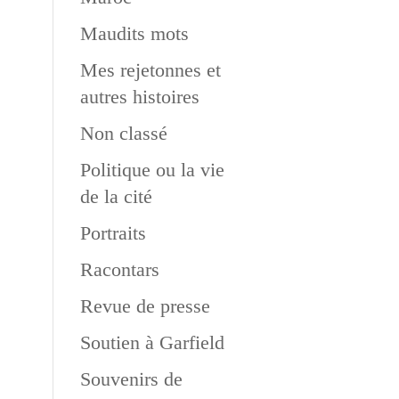
Maudits mots
Mes rejetonnes et
autres histoires
Non classé
Politique ou la vie
de la cité
Portraits
Racontars
Revue de presse
Soutien à Garfield
Souvenirs de