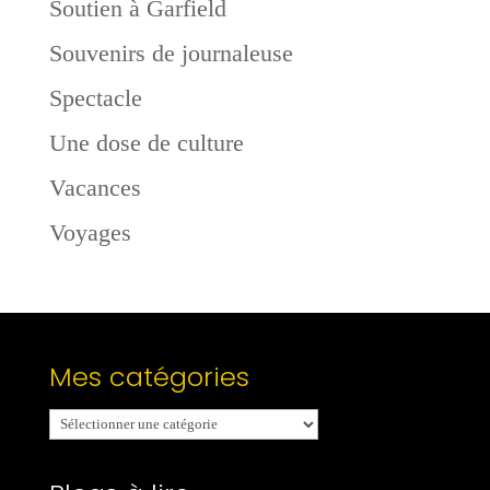
Soutien à Garfield
Souvenirs de journaleuse
Spectacle
Une dose de culture
Vacances
Voyages
Mes catégories
Mes
catégories