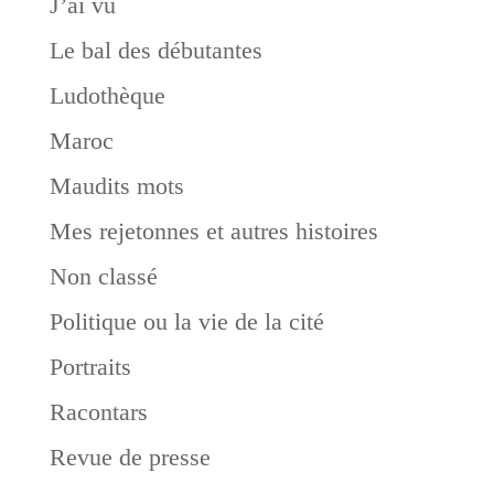
J’ai vu
Le bal des débutantes
Ludothèque
Maroc
Maudits mots
Mes rejetonnes et autres histoires
Non classé
Politique ou la vie de la cité
Portraits
Racontars
Revue de presse