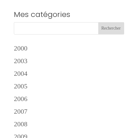
Mes catégories
2000
2003
2004
2005
2006
2007
2008
2009