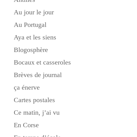
Au jour le jour
Au Portugal
Aya et les siens
Blogosphère
Bocaux et casseroles
Brèves de journal
ça énerve
Cartes postales
Ce matin, j’ai vu
En Corse