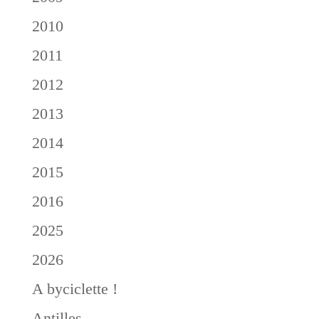
2010
2011
2012
2013
2014
2015
2016
2025
2026
A byciclette !
Antilles