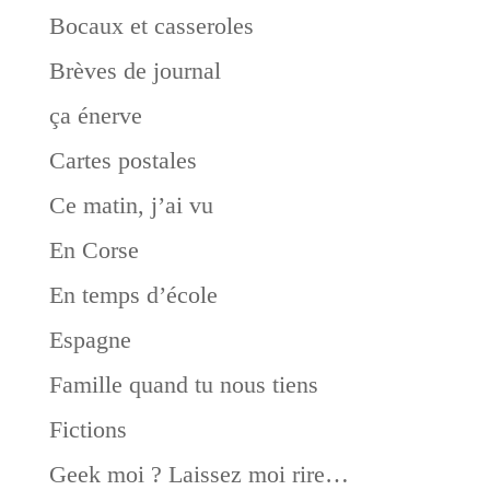
Bocaux et casseroles
Brèves de journal
ça énerve
Cartes postales
Ce matin, j’ai vu
En Corse
En temps d’école
Espagne
Famille quand tu nous tiens
Fictions
Geek moi ? Laissez moi rire…