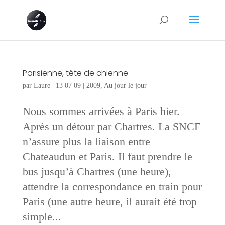
Parisienne, tête de chienne
par
Laure
|
13 07 09
|
2009
,
Au jour le jour
Nous sommes arrivées à Paris hier.
Après un détour par Chartres. La SNCF
n’assure plus la liaison entre
Chateaudun et Paris. Il faut prendre le
bus jusqu’à Chartres (une heure),
attendre la correspondance en train pour
Paris (une autre heure, il aurait été trop
simple...