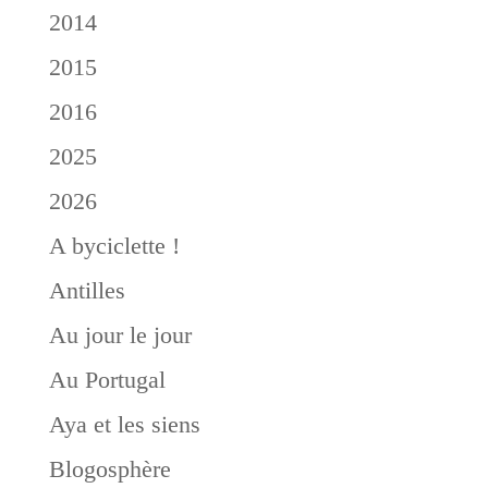
2014
2015
2016
2025
2026
A byciclette !
Antilles
Au jour le jour
Au Portugal
Aya et les siens
Blogosphère