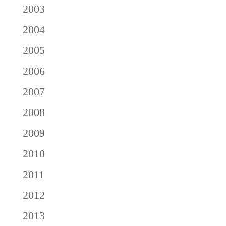
2003
2004
2005
2006
2007
2008
2009
2010
2011
2012
2013