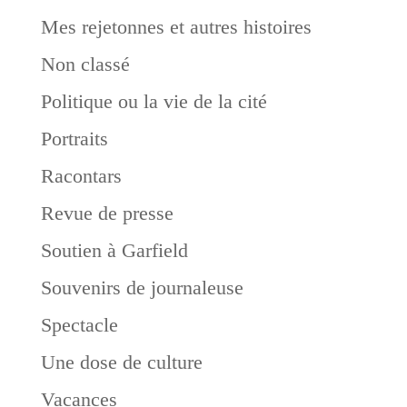
Mes rejetonnes et autres histoires
Non classé
Politique ou la vie de la cité
Portraits
Racontars
Revue de presse
Soutien à Garfield
Souvenirs de journaleuse
Spectacle
Une dose de culture
Vacances