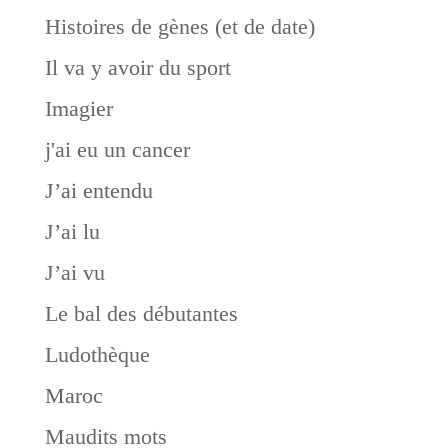
Histoires de gènes (et de date)
Il va y avoir du sport
Imagier
j'ai eu un cancer
J’ai entendu
J’ai lu
J’ai vu
Le bal des débutantes
Ludothèque
Maroc
Maudits mots