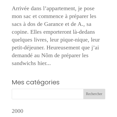
Arrivée dans l’appartement, je pose
mon sac et commence à préparer les
sacs à dos de Garance et de A., sa
copine. Elles emporteront là-dedans
quelques livres, leur pique-nique, leur
petit-déjeuner. Heureusement que j’ai
demandé au Nôm de préparer les
sandwichs hier...
Mes catégories
2000