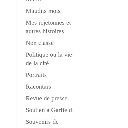
Maudits mots
Mes rejetonnes et
autres histoires
Non classé
Politique ou la vie
de la cité
Portraits
Racontars
Revue de presse
Soutien à Garfield
Souvenirs de