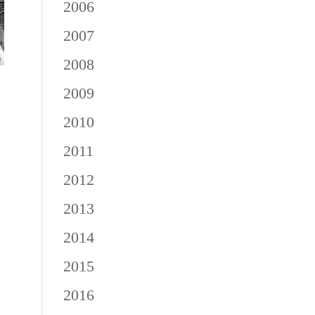
2006
2007
2008
2009
2010
2011
2012
2013
2014
2015
2016