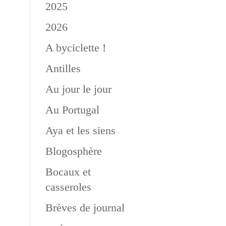
2025
2026
A byciclette !
Antilles
Au jour le jour
Au Portugal
Aya et les siens
Blogosphère
Bocaux et
casseroles
Brèves de journal