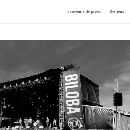
Souvenirs de presse
Des jeux