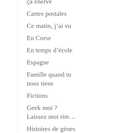
ça énerve
Cartes postales
Ce matin, j’ai vu
En Corse
En temps d’école
Espagne
Famille quand tu
nous tiens
Fictions
Geek moi ?
Laissez moi rire…
Histoires de gènes