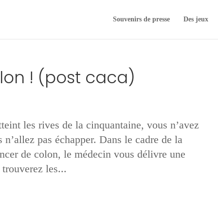
Souvenirs de presse
Des jeux
on ! (post caca)
teint les rives de la cinquantaine, vous n’avez
 n’allez pas échapper. Dans le cadre de la
cer de colon, le médecin vous délivre une
trouverez les...