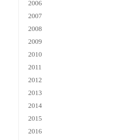
2006
2007
2008
2009
2010
2011
2012
2013
2014
2015
2016