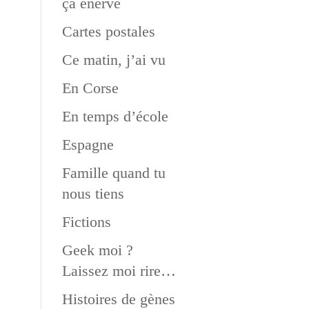
ça énerve
Cartes postales
Ce matin, j’ai vu
En Corse
En temps d’école
Espagne
Famille quand tu
nous tiens
Fictions
Geek moi ?
Laissez moi rire…
Histoires de gènes