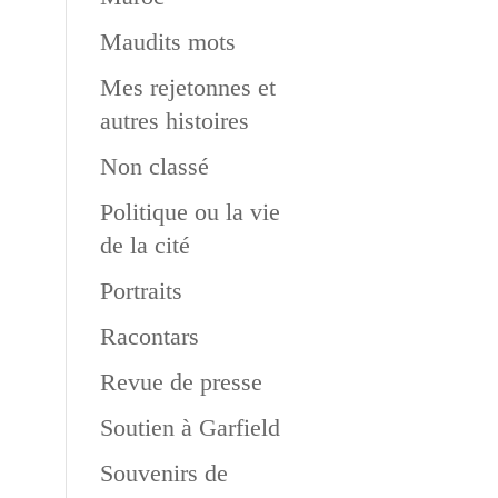
Maudits mots
Mes rejetonnes et
autres histoires
Non classé
Politique ou la vie
de la cité
Portraits
Racontars
Revue de presse
Soutien à Garfield
Souvenirs de