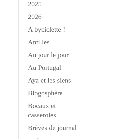
2025
2026
A byciclette !
Antilles
Au jour le jour
Au Portugal
Aya et les siens
Blogosphère
Bocaux et
casseroles
Brèves de journal