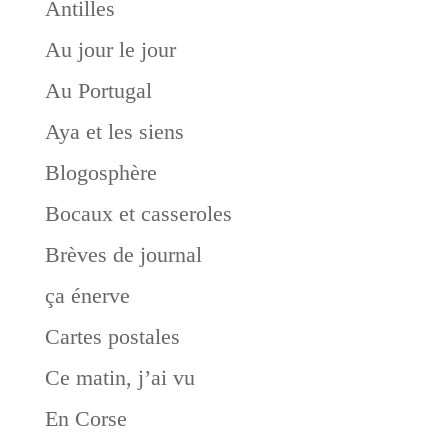
Antilles
Au jour le jour
Au Portugal
Aya et les siens
Blogosphère
Bocaux et casseroles
Brèves de journal
ça énerve
Cartes postales
Ce matin, j’ai vu
En Corse