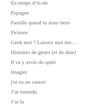
En temps d’école
Espagne
Famille quand tu nous tiens
Fictions
Geek moi ? Laissez moi rire…
Histoires de gènes (et de date)
Il va y avoir du sport
Imagier
j'ai eu un cancer
J’ai entendu
J’ai lu