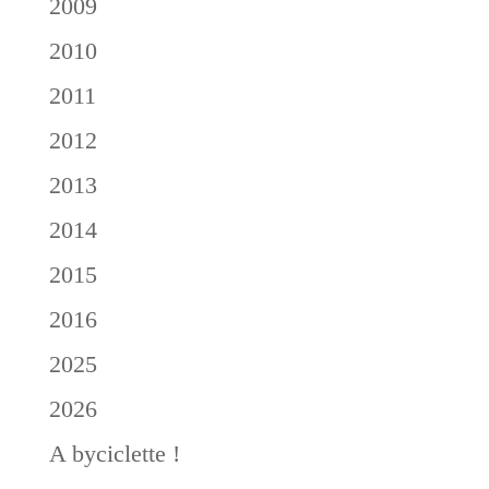
2009
2010
2011
2012
2013
2014
2015
2016
2025
2026
A byciclette !