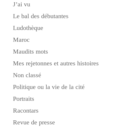
J’ai vu
Le bal des débutantes
Ludothèque
Maroc
Maudits mots
Mes rejetonnes et autres histoires
Non classé
Politique ou la vie de la cité
Portraits
Racontars
Revue de presse