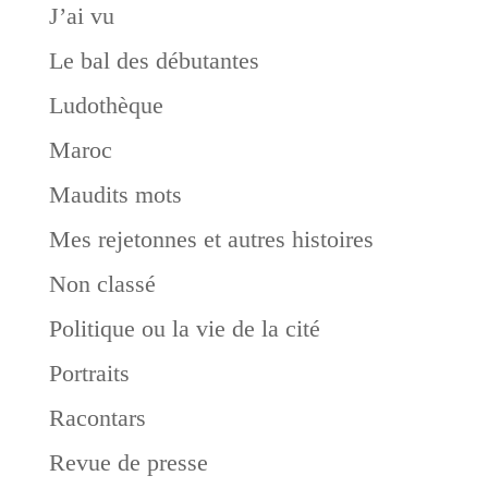
J’ai vu
Le bal des débutantes
Ludothèque
Maroc
Maudits mots
Mes rejetonnes et autres histoires
Non classé
Politique ou la vie de la cité
Portraits
Racontars
Revue de presse