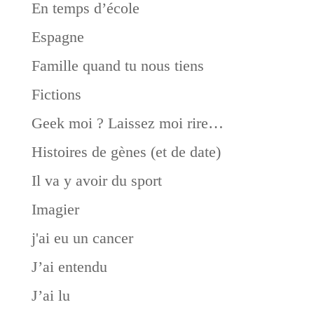
En temps d’école
Espagne
Famille quand tu nous tiens
Fictions
Geek moi ? Laissez moi rire…
Histoires de gènes (et de date)
Il va y avoir du sport
Imagier
j'ai eu un cancer
J’ai entendu
J’ai lu