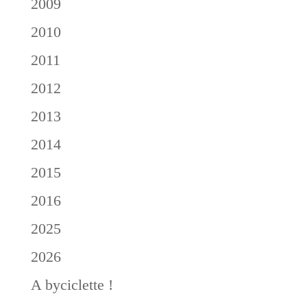
2009
2010
2011
2012
2013
2014
2015
2016
2025
2026
A byciclette !