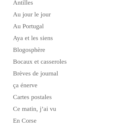
Antilles
Au jour le jour
Au Portugal
Aya et les siens
Blogosphère
Bocaux et casseroles
Brèves de journal
ça énerve
Cartes postales
Ce matin, j’ai vu
En Corse