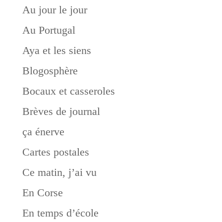
Au jour le jour
Au Portugal
Aya et les siens
Blogosphère
Bocaux et casseroles
Brèves de journal
ça énerve
Cartes postales
Ce matin, j’ai vu
En Corse
En temps d’école