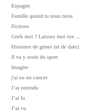
Espagne
Famille quand tu nous tiens
Fictions
Geek moi ? Laissez moi rire…
Histoires de gènes (et de date)
Il va y avoir du sport
Imagier
j'ai eu un cancer
J’ai entendu
J’ai lu
J’ai vu