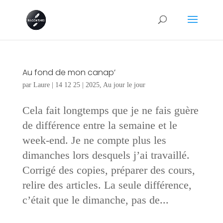
Au fond de mon canap’
par
Laure
|
14 12 25
|
2025
,
Au jour le jour
Cela fait longtemps que je ne fais guère
de différence entre la semaine et le
week-end. Je ne compte plus les
dimanches lors desquels j’ai travaillé.
Corrigé des copies, préparer des cours,
relire des articles. La seule différence,
c’était que le dimanche, pas de...