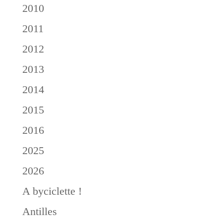
2010
2011
2012
2013
2014
2015
2016
2025
2026
A byciclette !
Antilles