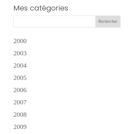
Mes catégories
2000
2003
2004
2005
2006
2007
2008
2009