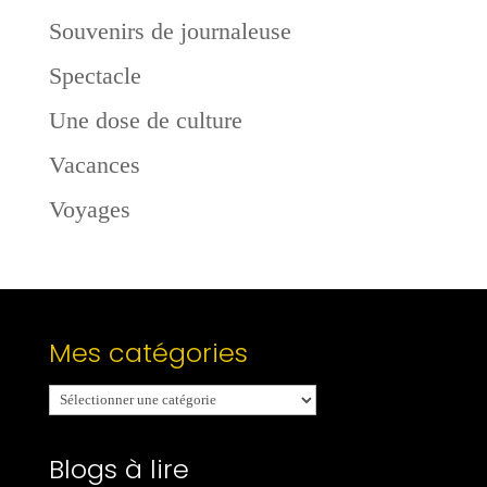
Souvenirs de journaleuse
Spectacle
Une dose de culture
Vacances
Voyages
Mes catégories
Mes
catégories
Blogs à lire