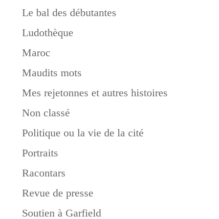
Le bal des débutantes
Ludothèque
Maroc
Maudits mots
Mes rejetonnes et autres histoires
Non classé
Politique ou la vie de la cité
Portraits
Racontars
Revue de presse
Soutien à Garfield