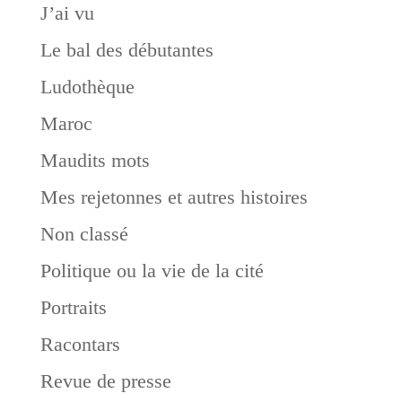
J’ai vu
Le bal des débutantes
Ludothèque
Maroc
Maudits mots
Mes rejetonnes et autres histoires
Non classé
Politique ou la vie de la cité
Portraits
Racontars
Revue de presse