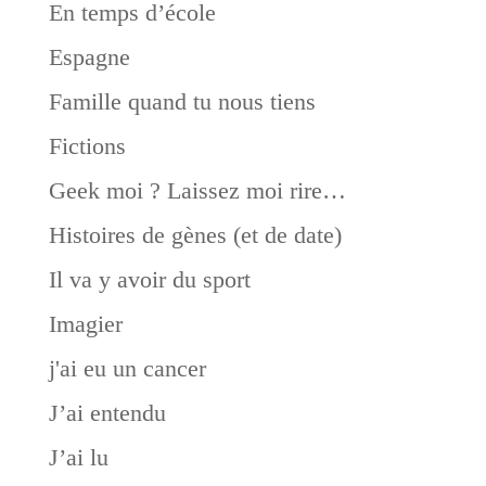
En temps d’école
Espagne
Famille quand tu nous tiens
Fictions
Geek moi ? Laissez moi rire…
Histoires de gènes (et de date)
Il va y avoir du sport
Imagier
j'ai eu un cancer
J’ai entendu
J’ai lu