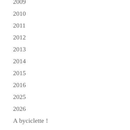
2009
2010
2011
2012
2013
2014
2015
2016
2025
2026
A byciclette !