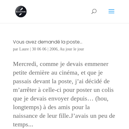
Vous avez demandé la poste…
par
Laure
|
30 06 06
|
2006
,
Au jour le jour
Mercredi, comme je devais emmener
petite dernière au cinéma, et que je
passais devant la poste, j’ai décidé de
m’arrêter à celle-ci pour poster un colis
que je devais envoyer depuis… (hou,
longtemps) à des amis pour la
naissance de leur fille.J’avais un peu de
temps...