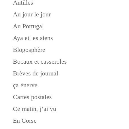
Antilles
Au jour le jour
Au Portugal
Aya et les siens
Blogosphère
Bocaux et casseroles
Brèves de journal
ça énerve
Cartes postales
Ce matin, j’ai vu
En Corse