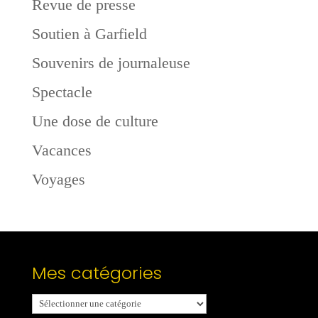
Revue de presse
Soutien à Garfield
Souvenirs de journaleuse
Spectacle
Une dose de culture
Vacances
Voyages
Mes catégories
Mes
catégories