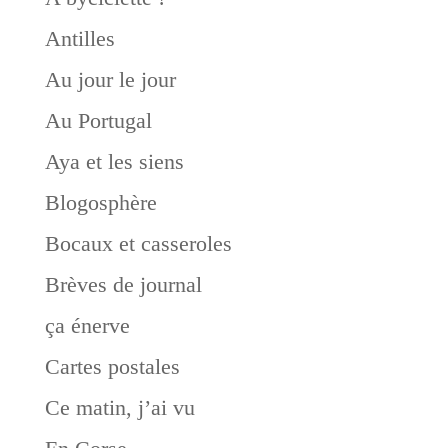
Antilles
Au jour le jour
Au Portugal
Aya et les siens
Blogosphère
Bocaux et casseroles
Brèves de journal
ça énerve
Cartes postales
Ce matin, j’ai vu