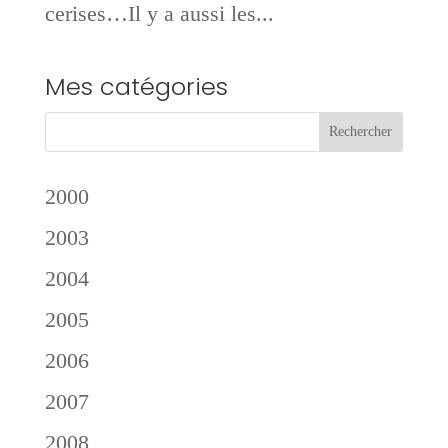
cerises…Il y a aussi les...
Mes catégories
2000
2003
2004
2005
2006
2007
2008