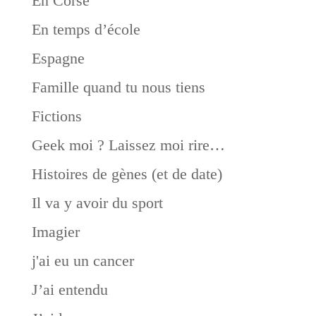
En Corse
En temps d’école
Espagne
Famille quand tu nous tiens
Fictions
Geek moi ? Laissez moi rire…
Histoires de gènes (et de date)
Il va y avoir du sport
Imagier
j'ai eu un cancer
J’ai entendu