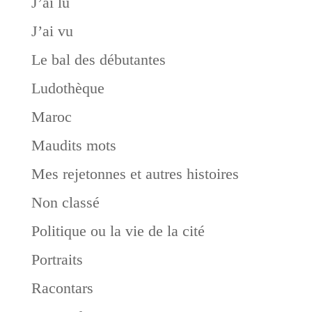
J’ai lu
J’ai vu
Le bal des débutantes
Ludothèque
Maroc
Maudits mots
Mes rejetonnes et autres histoires
Non classé
Politique ou la vie de la cité
Portraits
Racontars