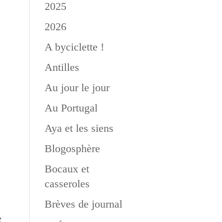
2025
2026
A byciclette !
Antilles
Au jour le jour
Au Portugal
Aya et les siens
Blogosphère
Bocaux et
casseroles
Brèves de journal
e