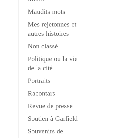
Maudits mots
Mes rejetonnes et
autres histoires
Non classé
Politique ou la vie
de la cité
Portraits
Racontars
Revue de presse
Soutien à Garfield
Souvenirs de