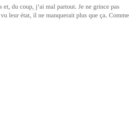
 et, du coup, j’ai mal partout. Je ne grince pas
 vu leur état, il ne manquerait plus que ça. Comme