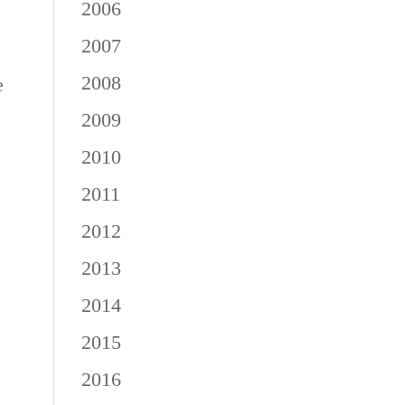
2006
2007
2008
e
2009
2010
2011
2012
2013
2014
2015
2016