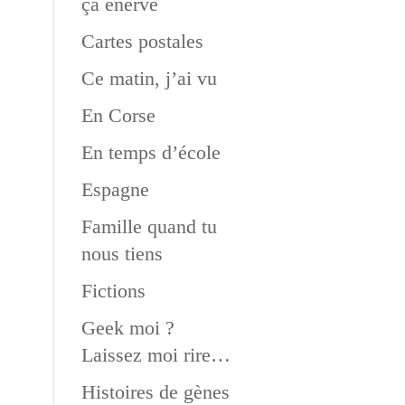
ça énerve
Cartes postales
Ce matin, j’ai vu
En Corse
En temps d’école
Espagne
Famille quand tu
nous tiens
Fictions
Geek moi ?
Laissez moi rire…
Histoires de gènes