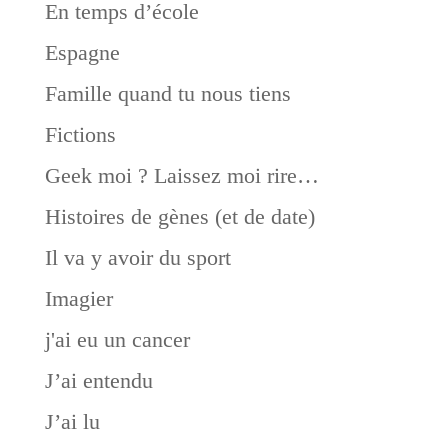
En temps d’école
Espagne
Famille quand tu nous tiens
Fictions
Geek moi ? Laissez moi rire…
Histoires de gènes (et de date)
Il va y avoir du sport
Imagier
j'ai eu un cancer
J’ai entendu
J’ai lu