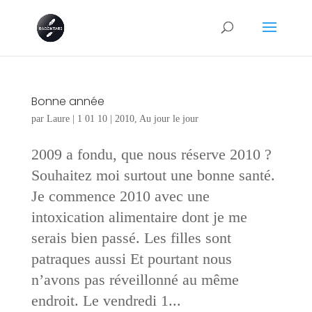
Bonne année
par
Laure
|
1 01 10
|
2010
,
Au jour le jour
2009 a fondu, que nous réserve 2010 ?
Souhaitez moi surtout une bonne santé.
Je commence 2010 avec une
intoxication alimentaire dont je me
serais bien passé. Les filles sont
patraques aussi Et pourtant nous
n’avons pas réveillonné au même
endroit. Le vendredi 1...