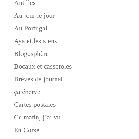
Antilles
Au jour le jour
Au Portugal
Aya et les siens
Blogosphère
Bocaux et casseroles
Brèves de journal
ça énerve
Cartes postales
Ce matin, j’ai vu
En Corse