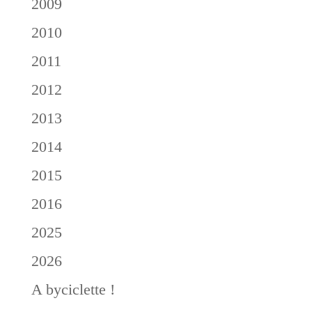
2009
2010
2011
2012
2013
2014
2015
2016
2025
2026
A byciclette !