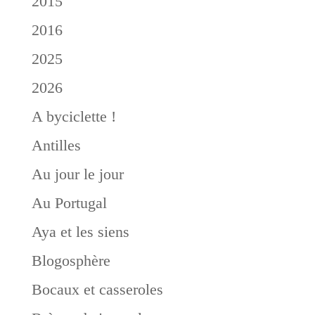
2015
2016
2025
2026
A byciclette !
Antilles
Au jour le jour
Au Portugal
Aya et les siens
Blogosphère
Bocaux et casseroles