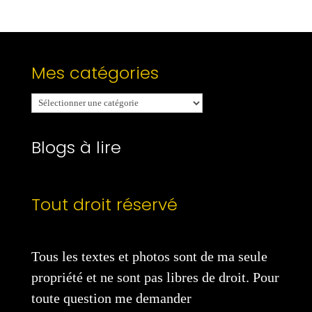
Mes catégories
Mes
catégories
Blogs à lire
Tout droit réservé
Tous les textes et photos sont de ma seule
propriété et ne sont pas libres de droit. Pour
toute question me demander