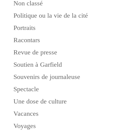
Non classé
Politique ou la vie de la cité
Portraits
Racontars
Revue de presse
Soutien à Garfield
Souvenirs de journaleuse
Spectacle
Une dose de culture
Vacances
Voyages