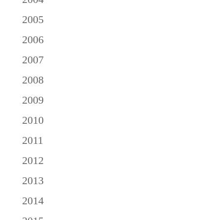
2005
2006
2007
2008
2009
2010
2011
2012
2013
2014