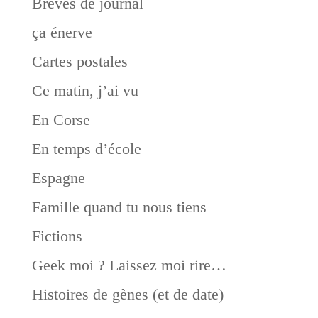
Brèves de journal
ça énerve
Cartes postales
Ce matin, j’ai vu
En Corse
En temps d’école
Espagne
Famille quand tu nous tiens
Fictions
Geek moi ? Laissez moi rire…
Histoires de gènes (et de date)