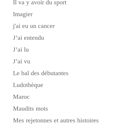
Il va y avoir du sport
Imagier
j'ai eu un cancer
J’ai entendu
J’ai lu
J’ai vu
Le bal des débutantes
Ludothèque
Maroc
Maudits mots
Mes rejetonnes et autres histoires