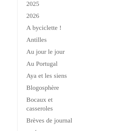
2025
2026
A byciclette !
Antilles
Au jour le jour
Au Portugal
Aya et les siens
Blogosphère
Bocaux et
casseroles
Brèves de journal