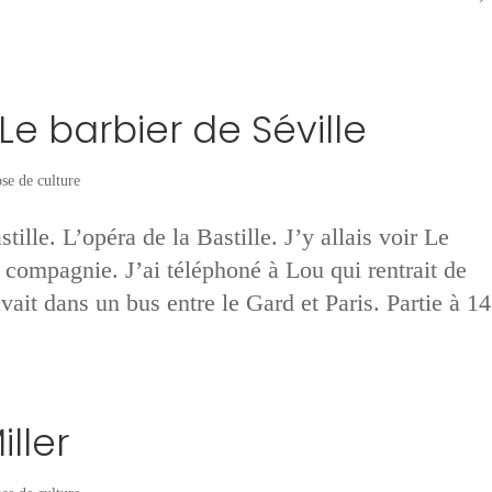
Le barbier de Séville
se de culture
stille. L’opéra de la Bastille. J’y allais voir Le
 compagnie. J’ai téléphoné à Lou qui rentrait de
vait dans un bus entre le Gard et Paris. Partie à 14
ller