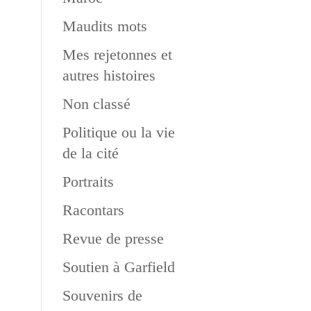
Maudits mots
Mes rejetonnes et
autres histoires
Non classé
Politique ou la vie
de la cité
Portraits
Racontars
Revue de presse
Soutien à Garfield
Souvenirs de