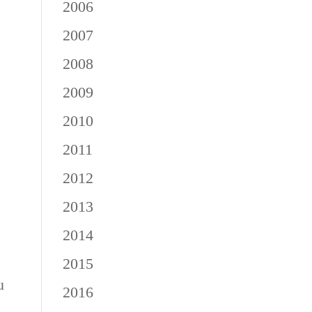
2006
2007
2008
2009
2010
2011
2012
2013
2014
2015
u
2016