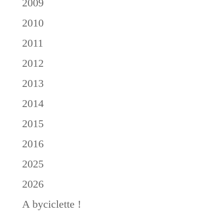
2009
2010
2011
2012
2013
2014
2015
2016
2025
2026
A byciclette !