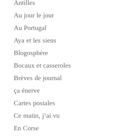
Antilles
Au jour le jour
Au Portugal
Aya et les siens
Blogosphère
Bocaux et casseroles
Brèves de journal
ça énerve
Cartes postales
Ce matin, j’ai vu
En Corse