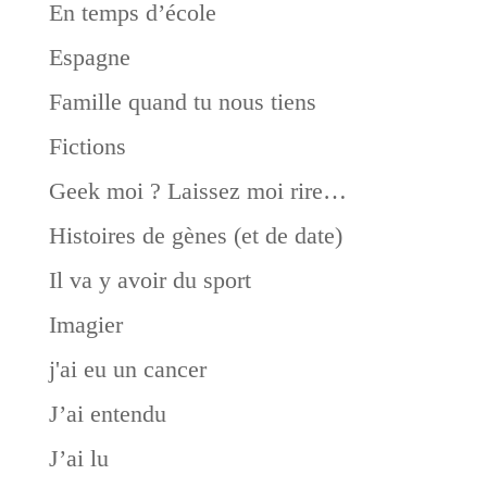
En temps d’école
Espagne
Famille quand tu nous tiens
Fictions
Geek moi ? Laissez moi rire…
Histoires de gènes (et de date)
Il va y avoir du sport
Imagier
j'ai eu un cancer
J’ai entendu
J’ai lu