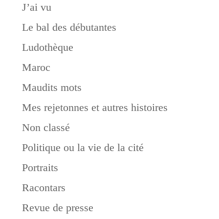
J’ai vu
Le bal des débutantes
Ludothèque
Maroc
Maudits mots
Mes rejetonnes et autres histoires
Non classé
Politique ou la vie de la cité
Portraits
Racontars
Revue de presse