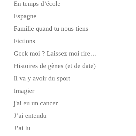
En temps d’école
Espagne
Famille quand tu nous tiens
Fictions
Geek moi ? Laissez moi rire…
Histoires de gènes (et de date)
Il va y avoir du sport
Imagier
j'ai eu un cancer
J’ai entendu
J’ai lu