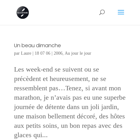
Un beau dimanche
par
Laure
|
18 07 06
|
2006
,
Au jour le jour
Les week-end se suivent ou se
précèdent et heureusement, ne se
ressemblent pas…Tenez, si avant mon
marathon, je n’avais pas eu une superbe
journée de détente dans un joli jardin,
une maison bellement décoré, des hôtes
aux petits soins, un bon repas avec des
glaces qui...