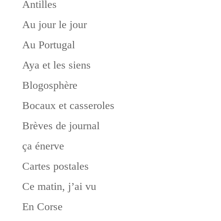
Antilles
Au jour le jour
Au Portugal
Aya et les siens
Blogosphère
Bocaux et casseroles
Brèves de journal
ça énerve
Cartes postales
Ce matin, j’ai vu
En Corse