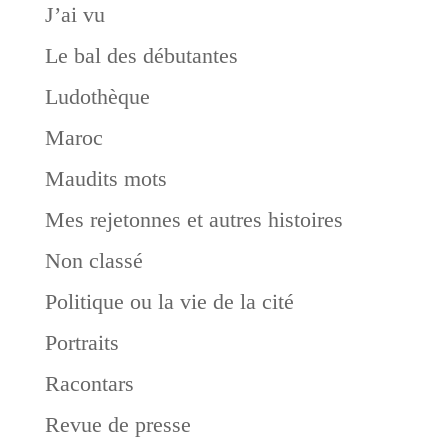
J’ai vu
Le bal des débutantes
Ludothèque
Maroc
Maudits mots
Mes rejetonnes et autres histoires
Non classé
Politique ou la vie de la cité
Portraits
Racontars
Revue de presse