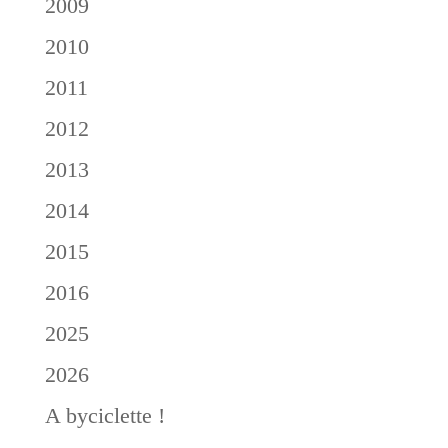
2009
2010
2011
2012
2013
2014
2015
2016
2025
2026
A byciclette !