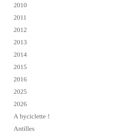
2010
2011
2012
2013
2014
2015
2016
2025
2026
A byciclette !
Antilles