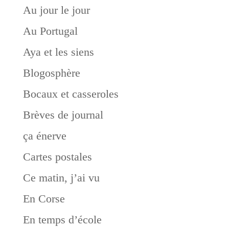
Au jour le jour
Au Portugal
Aya et les siens
Blogosphère
Bocaux et casseroles
Brèves de journal
ça énerve
Cartes postales
Ce matin, j’ai vu
En Corse
En temps d’école