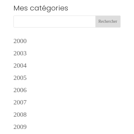
Mes catégories
2000
2003
2004
2005
2006
2007
2008
2009