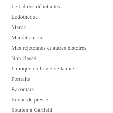
Le bal des débutantes
Ludothèque
Maroc
Maudits mots
Mes rejetonnes et autres histoires
Non classé
Politique ou la vie de la cité
Portraits
Racontars
Revue de presse
Soutien à Garfield