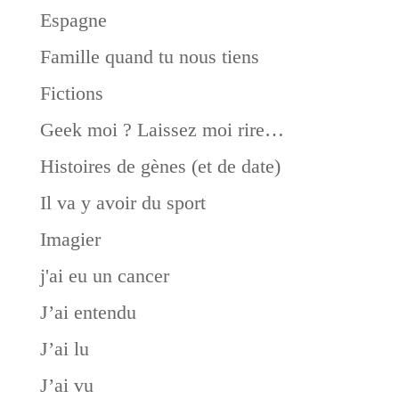
Espagne
Famille quand tu nous tiens
Fictions
Geek moi ? Laissez moi rire…
Histoires de gènes (et de date)
Il va y avoir du sport
Imagier
j'ai eu un cancer
J’ai entendu
J’ai lu
J’ai vu