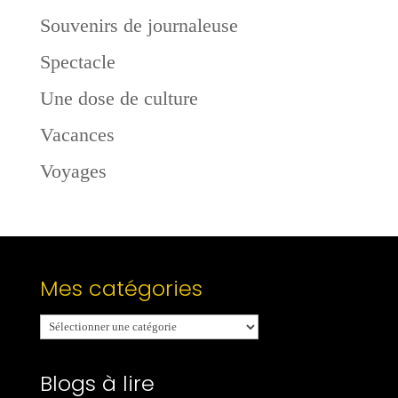
Souvenirs de journaleuse
Spectacle
Une dose de culture
Vacances
Voyages
Mes catégories
Mes
catégories
Blogs à lire