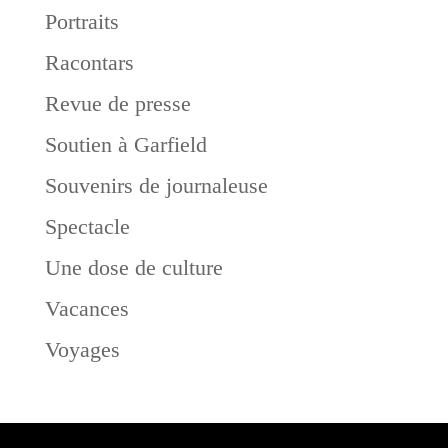
Portraits
Racontars
Revue de presse
Soutien à Garfield
Souvenirs de journaleuse
Spectacle
Une dose de culture
Vacances
Voyages