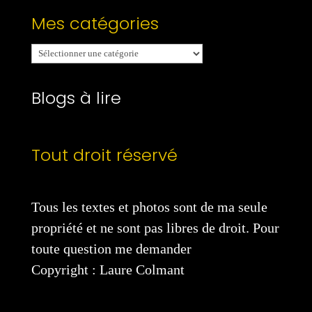
Mes catégories
Mes
catégories
Blogs à lire
Tout droit réservé
Tous les textes et photos sont de ma seule
propriété et ne sont pas libres de droit. Pour
toute question me demander
Copyright : Laure Colmant