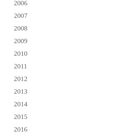
2006
2007
2008
2009
2010
2011
2012
2013
2014
2015
2016