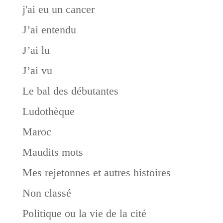
j'ai eu un cancer
J’ai entendu
J’ai lu
J’ai vu
Le bal des débutantes
Ludothèque
Maroc
Maudits mots
Mes rejetonnes et autres histoires
Non classé
Politique ou la vie de la cité