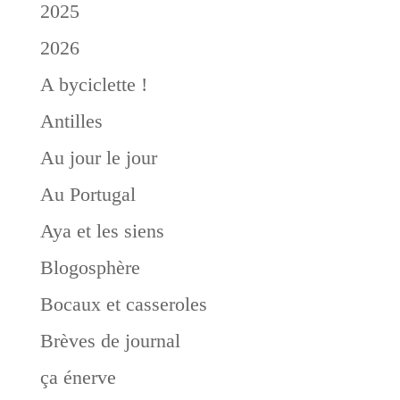
2025
2026
A byciclette !
Antilles
Au jour le jour
Au Portugal
Aya et les siens
Blogosphère
Bocaux et casseroles
Brèves de journal
ça énerve