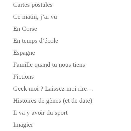
Cartes postales
Ce matin, j’ai vu
En Corse
En temps d’école
Espagne
Famille quand tu nous tiens
Fictions
Geek moi ? Laissez moi rire…
Histoires de gènes (et de date)
Il va y avoir du sport
Imagier